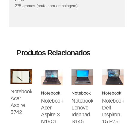
275 gramas (bruto com embalagem)
Produtos Relacionados
Notebook
Notebook
Notebook
Notebook
Acer
Notebook
Notebook
Notebook
Aspire
Acer
Lenovo
Dell
5742
Aspire 3
Ideapad
Inspiron
N19C1
S145
15 P75