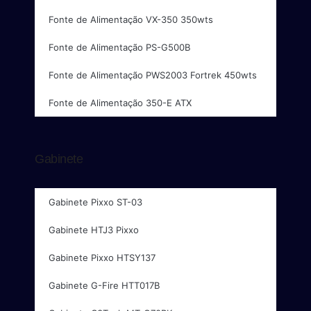
Fonte de Alimentação VX-350 350wts
Fonte de Alimentação PS-G500B
Fonte de Alimentação PWS2003 Fortrek 450wts
Fonte de Alimentação 350-E ATX
Gabinete
Gabinete Pixxo ST-03
Gabinete HTJ3 Pixxo
Gabinete Pixxo HTSY137
Gabinete G-Fire HTT017B