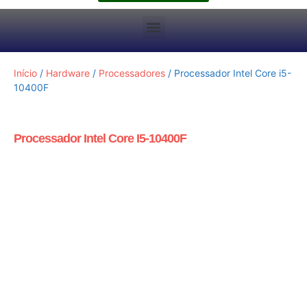
Início
/
Hardware
/
Processadores
/ Processador Intel Core i5-
10400F
Processador Intel Core I5-10400F