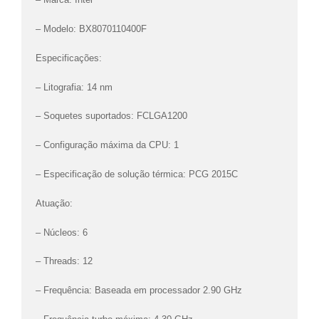
– Modelo: BX8070110400F
Especificações:
– Litografia: 14 nm
– Soquetes suportados: FCLGA1200
– Configuração máxima da CPU: 1
– Especificação de solução térmica: PCG 2015C
Atuação:
– Núcleos: 6
– Threads: 12
– Frequência: Baseada em processador 2.90 GHz