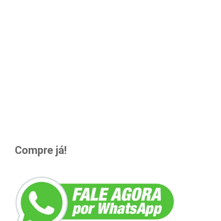
Compre já!