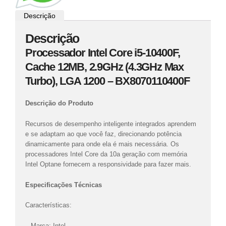
Descrição
Descrição
Processador Intel Core i5-10400F,
Cache 12MB, 2.9GHz (4.3GHz Max
Turbo), LGA 1200 – BX8070110400F
Descrição do Produto
Recursos de desempenho inteligente integrados aprendem
e se adaptam ao que você faz, direcionando potência
dinamicamente para onde ela é mais necessária. Os
processadores Intel Core da 10a geração com memória
Intel Optane fornecem a responsividade para fazer mais.
Especificações Técnicas
Características:
– Marca: Intel