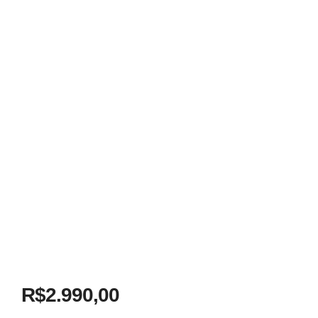
R$
2.990,00