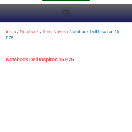
Início
/
Notebook
/
Semi Novos
/ Notebook Dell Inspiron 15
P75
Notebook Dell Inspiron 15 P75