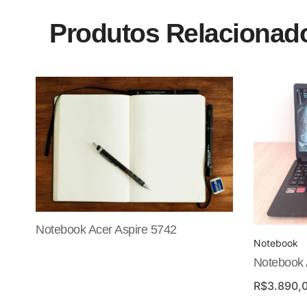
Produtos Relacionad
Notebook Acer Aspire 5742
Notebook
Notebook 
R$
3.890,