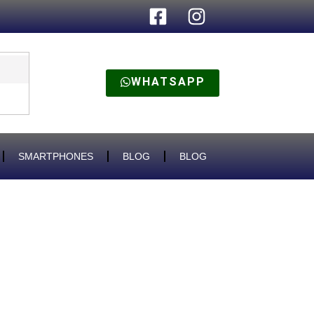
WHATSAPP
SMARTPHONES
BLOG
BLOG