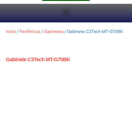
Início
/
Periféricos
/
Gabinetes
/ Gabinete C3Tech MT-G70BK
Gabinete C3Tech MT-G70BK