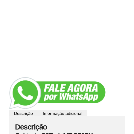
Descrição
Informação adicional
Descrição