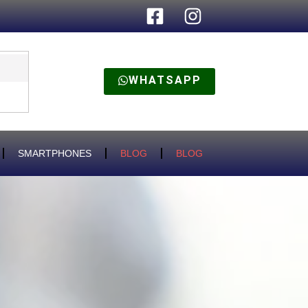
WHATSAPP
SMARTPHONES
BLOG
BLOG