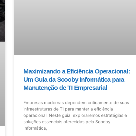
Maximizando a Eficiência Operacional:
Um Guia da Scooby Informática para
Manutenção de TI Empresarial
Empresas modernas dependem criticamente de suas
infraestruturas de TI para manter a eficiência
operacional. Neste guia, exploraremos estratégias e
soluções essenciais oferecidas pela Scooby
Informática,