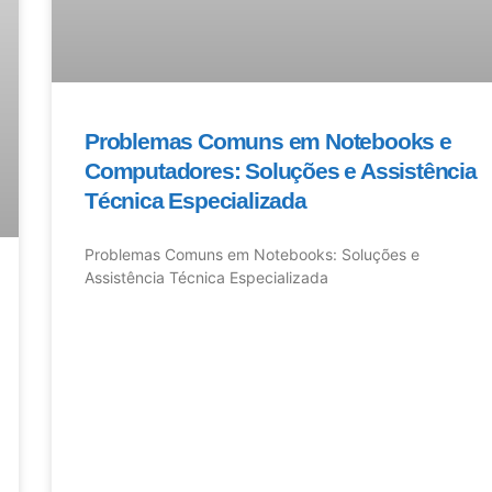
Problemas Comuns em Notebooks e
Computadores: Soluções e Assistência
Técnica Especializada
Problemas Comuns em Notebooks: Soluções e
Assistência Técnica Especializada