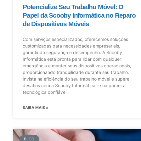
Potencialize Seu Trabalho Móvel: O
Papel da Scooby Informática no Reparo
de Dispositivos Móveis
Com serviços especializados, oferecemos soluções
customizadas para necessidades empresariais,
garantindo segurança e desempenho. A Scooby
Informática está pronta para lidar com qualquer
emergência e manter seus dispositivos operacionais,
proporcionando tranquilidade durante seu trabalho.
Invista na eficiência do seu trabalho móvel e supere
desafios com a Scooby Informática – sua parceira
tecnológica confiável.
SAIBA MAIS »
BLOG