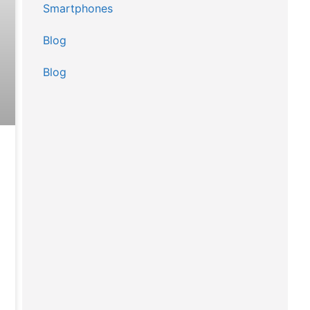
Smartphones
Blog
Blog