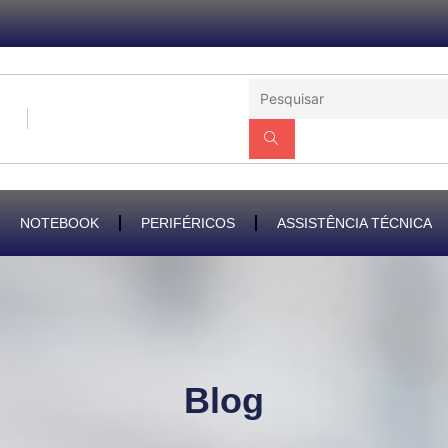
NOTEBOOK
PERIFÉRICOS
ASSISTÊNCIA TÉCNICA
Blog