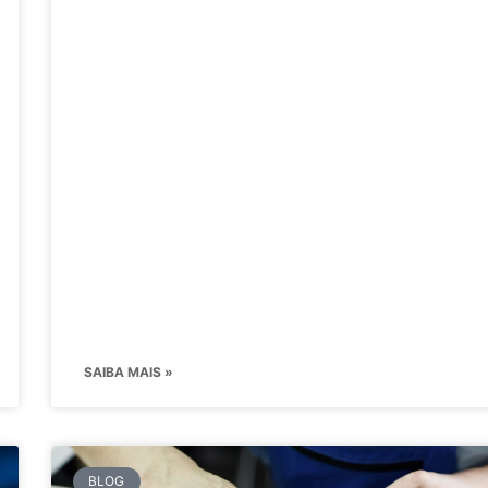
SAIBA MAIS »
BLOG