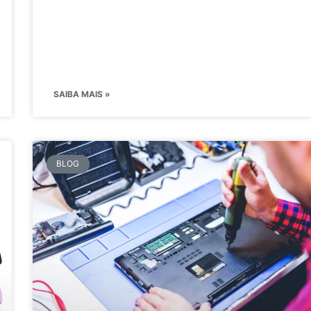
SAIBA MAIS »
BLOG