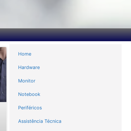
Home
Hardware
Monitor
Notebook
Periféricos
Assistência Técnica