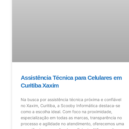
Assistência Técnica para Celulares em
Curitiba Xaxim
Na busca por assistência técnica próxima e confiável
no Xaxim, Curitiba, a Scooby Informática destaca-se
como a escolha ideal. Com foco na proximidade,
especialização em todas as marcas, transparência no
processo e agilidade no atendimento, oferecemos uma