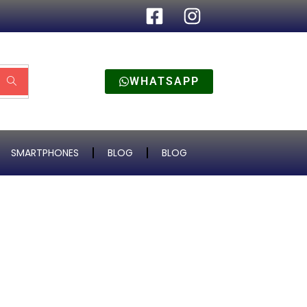
WHATSAPP
SMARTPHONES
BLOG
BLOG