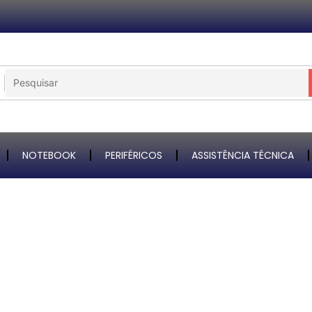
NOTEBOOK
PERIFÉRICOS
ASSISTÊNCIA TÉCNICA