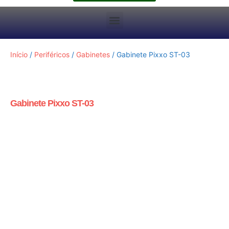
Início
/
Periféricos
/
Gabinetes
/ Gabinete Pixxo ST-03
Gabinete Pixxo ST-03