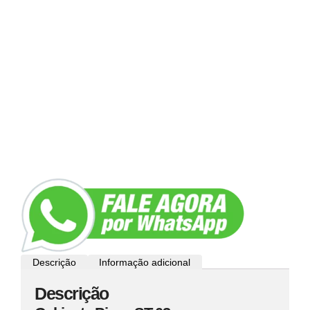
Descrição
Informação adicional
Descrição