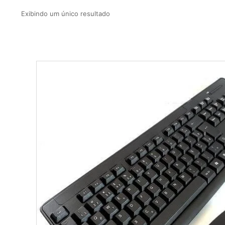
Exibindo um único resultado