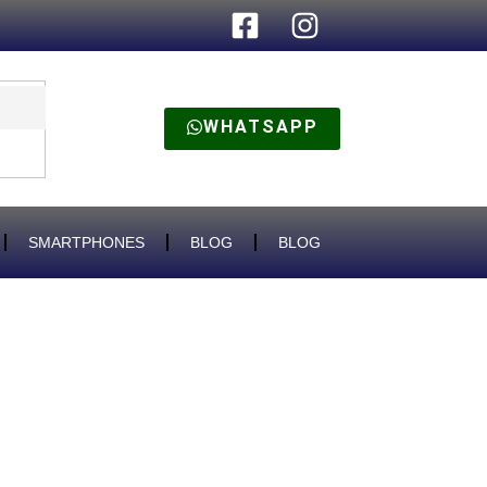
WHATSAPP
SMARTPHONES
BLOG
BLOG