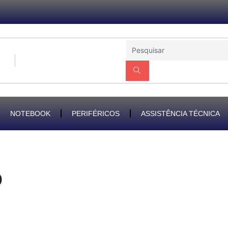
NOTEBOOK
PERIFÉRICOS
ASSISTÊNCIA TÉCNICA
o