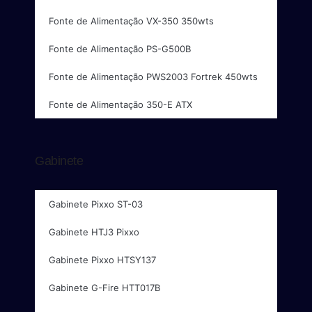
Fonte de Alimentação VX-350 350wts
Fonte de Alimentação PS-G500B
Fonte de Alimentação PWS2003 Fortrek 450wts
Fonte de Alimentação 350-E ATX
Gabinete
Gabinete Pixxo ST-03
Gabinete HTJ3 Pixxo
Gabinete Pixxo HTSY137
Gabinete G-Fire HTT017B