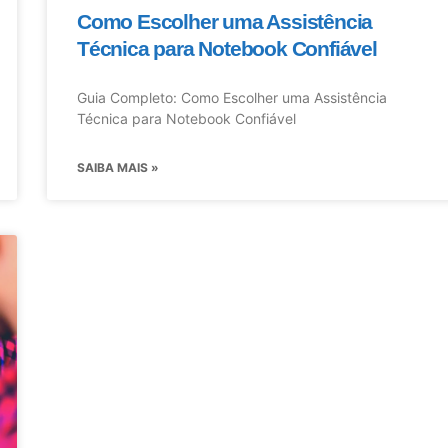
Como Escolher uma Assistência
Técnica para Notebook Confiável
Guia Completo: Como Escolher uma Assistência
Técnica para Notebook Confiável
SAIBA MAIS »