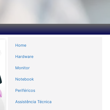
Home
Hardware
Monitor
Notebook
Periféricos
Assistência Técnica