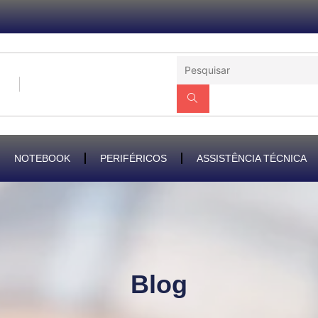
NOTEBOOK
PERIFÉRICOS
ASSISTÊNCIA TÉCNICA
Blog