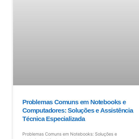
Problemas Comuns em Notebooks e
Computadores: Soluções e Assistência
Técnica Especializada
Problemas Comuns em Notebooks: Soluções e