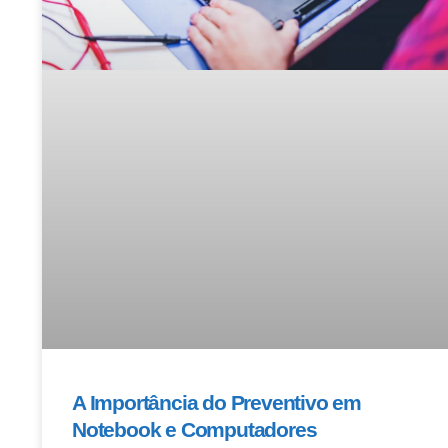
A Importância do Preventivo em
Notebook e Computadores