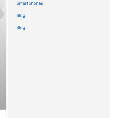
Smartphones
Blog
Blog