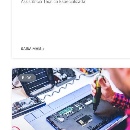
Assistência Técnica Especializada
SAIBA MAIS »
BLOG