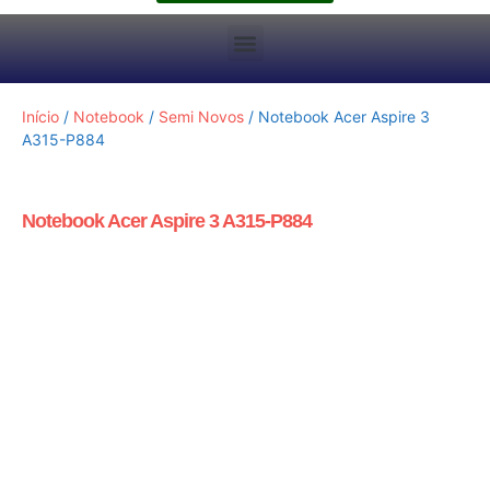
Início
/
Notebook
/
Semi Novos
/ Notebook Acer Aspire 3
A315-P884
Notebook Acer Aspire 3 A315-P884