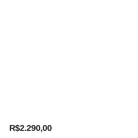
R$
2.290,00