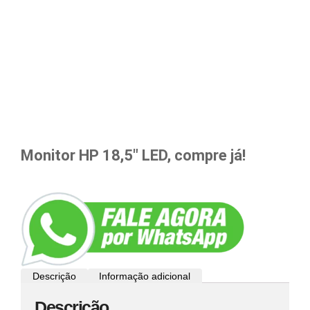
Monitor HP 18,5″ LED, compre já!
Descrição
Informação adicional
Descrição