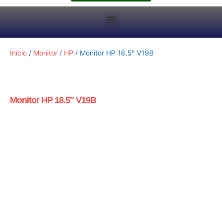
Início
/
Monitor
/
HP
/ Monitor HP 18.5″ V19B
Monitor HP 18.5″ V19B