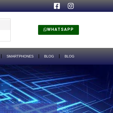
WHATSAPP
SMARTPHONES
BLOG
BLOG