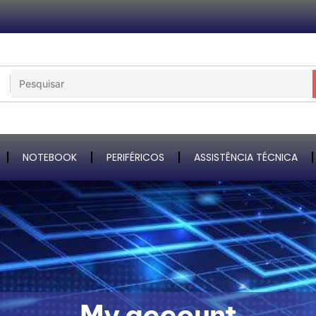
NOTEBOOK
PERIFÉRICOS
ASSISTÊNCIA TÉCNICA
My account