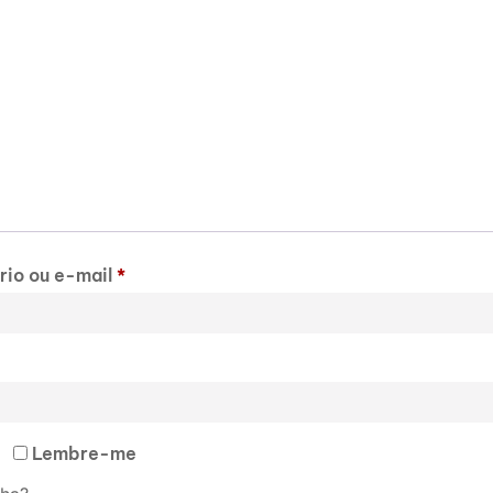
rio ou e-mail
*
Lembre-me