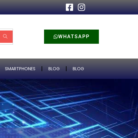
WHATSAPP
SMARTPHONES
BLOG
BLOG