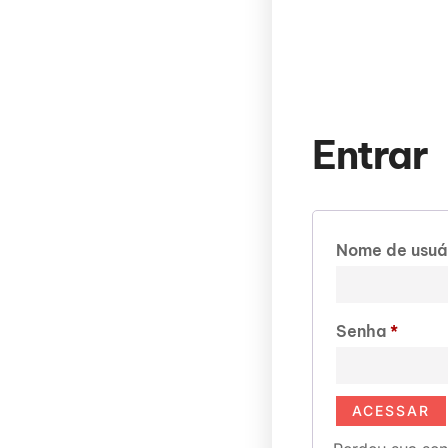
Entrar
Nome de usuá
Senha
*
ACESSAR