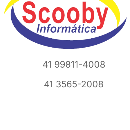
41 99811-4008
41 3565-2008