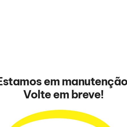
Estamos em manutenção
Volte em breve!